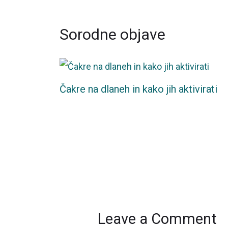
Sorodne objave
Čakre na dlaneh in kako jih aktivirati
Leave a Comment