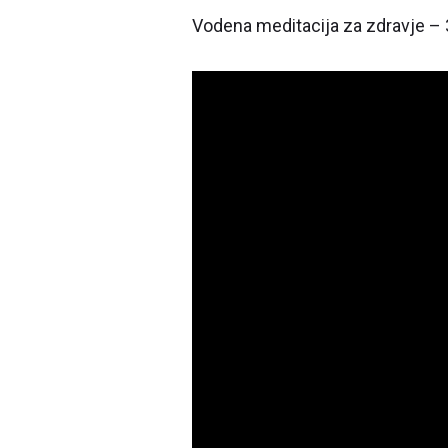
Vodena meditacija za zdravje – 30