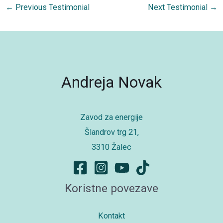
←
Previous Testimonial
Next Testimonial
→
Andreja Novak
Zavod za energije
Šlandrov trg 21,
3310 Žalec
Koristne povezave
Kontakt