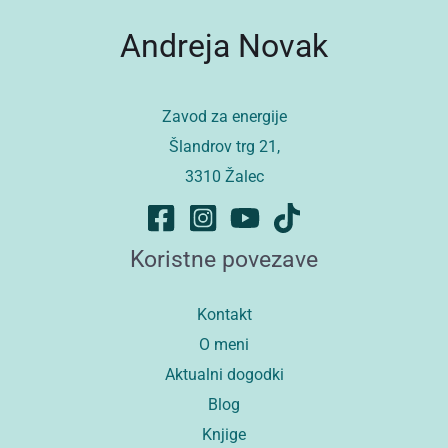
Andreja Novak
Zavod za energije
Šlandrov trg 21,
3310 Žalec
Koristne povezave
Kontakt
O meni
Aktualni dogodki
Blog
Knjige