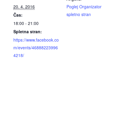
20. 4. 2016
Poglej Organizator
spletno stran
Čas:
18:00 - 21:00
Spletna stran:
https://www.facebook.co
m/events/46888223996
4218/