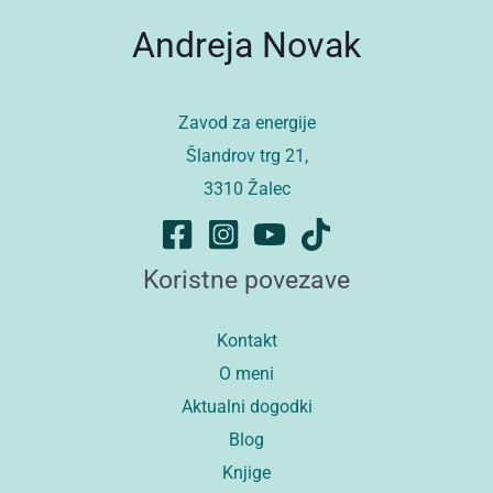
Andreja Novak
Zavod za energije
Šlandrov trg 21,
3310 Žalec
Koristne povezave
Kontakt
O meni
Aktualni dogodki
Blog
Knjige