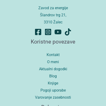
Zavod za energije
Šlandrov trg 21,
3310 Žalec
Koristne povezave
Kontakt
O meni
Aktualni dogodki
Blog
Knjige
Pogoji uporabe
Varovanje zasebnosti