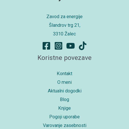
Zavod za energije
Šlandrov trg 21,
3310 Žalec
Koristne povezave
Kontakt
O meni
Aktualni dogodki
Blog
Knjige
Pogoji uporabe
Varovanje zasebnosti