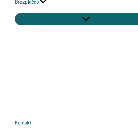
Brezplačno
Kontakt