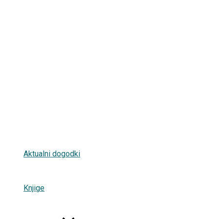
Aktualni dogodki
Knjige