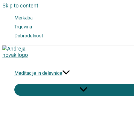
Skip to content
Merkaba
Trgovina
Dobrodelnost
Meditacije in delavnice