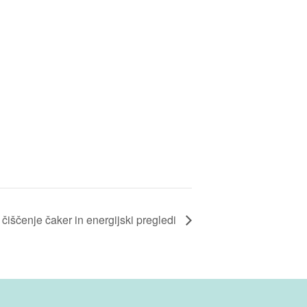
čiščenje čaker in energijski pregledi